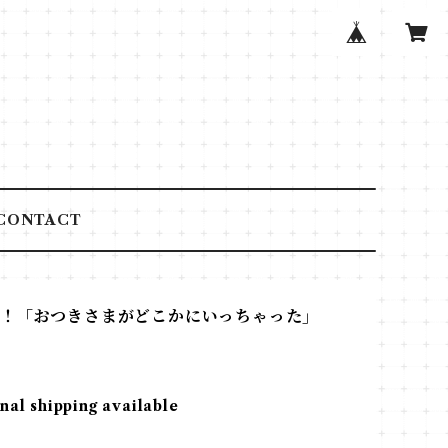
CONTACT
ン！「おつきさまがどこかにいっちゃった」
nal shipping available